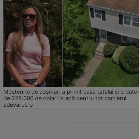
Moștenire de coșmar: a primit casa tatălui și o dator
de 228.000 de dolari la apă pentru tot cartierul
adevarul.ro