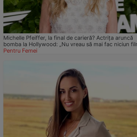
Michelle Pfeiffer, la final de carieră? Actrița aruncă
bomba la Hollywood: „Nu vreau să mai fac niciun fil
Pentru Femei