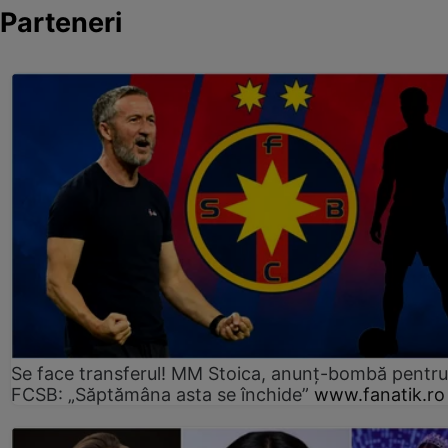
Parteneri
Se face transferul! MM Stoica, anunț-bombă pentru 
FCSB: „Săptămâna asta se închide”
www.fanatik.ro