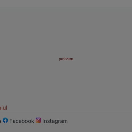
iul
s
Facebook
Instagram