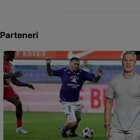
Parteneri