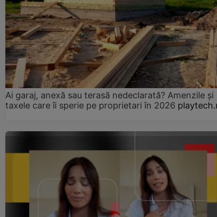
Ai garaj, anexă sau terasă nedeclarată? Amenzile și
taxele care îi sperie pe proprietari în 2026
playtech.