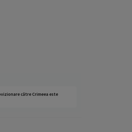
rovizionare către Crimeea este