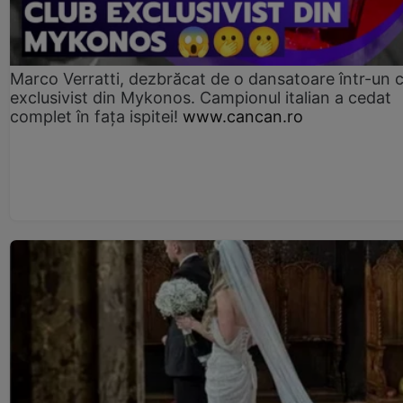
Marco Verratti, dezbrăcat de o dansatoare într-un 
exclusivist din Mykonos. Campionul italian a cedat
complet în fața ispitei!
www.cancan.ro