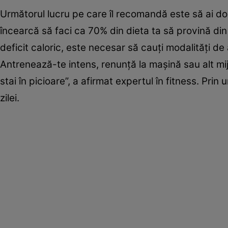
Următorul lucru pe care îl recomandă este să ai 
încearcă să faci ca 70% din dieta ta să provină din
deficit caloric, este necesar să cauţi modalități de 
Antrenează-te intens, renunţă la mașină sau alt mij
stai în picioare”, a afirmat expertul în fitness. Pr
zilei.