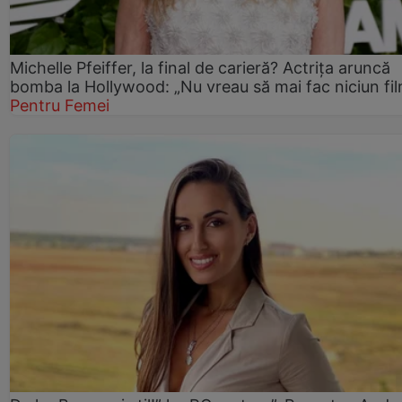
Michelle Pfeiffer, la final de carieră? Actrița aruncă
bomba la Hollywood: „Nu vreau să mai fac niciun fil
Pentru Femei