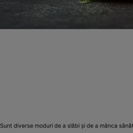
Sunt diverse moduri de a slăbi și de a mânca sănăt