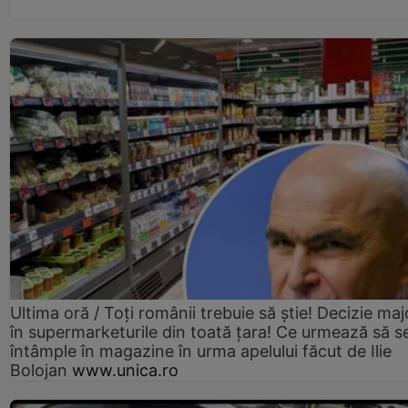
Ultima oră / Toți românii trebuie să știe! Decizie maj
în supermarketurile din toată țara! Ce urmează să s
întâmple în magazine în urma apelului făcut de Ilie
Bolojan
www.unica.ro