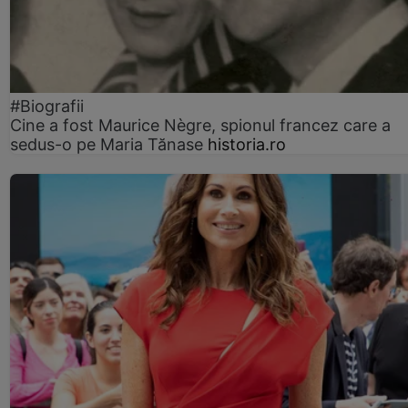
#Biografii
Cine a fost Maurice Nègre, spionul francez care a
sedus-o pe Maria Tănase
historia.ro