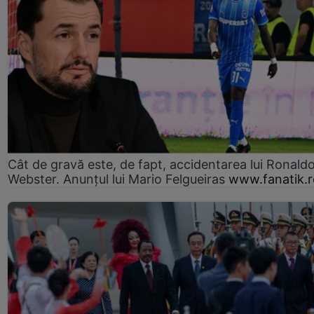
Cât de gravă este, de fapt, accidentarea lui Ronald
Webster. Anunțul lui Mario Felgueiras
www.fanatik.r