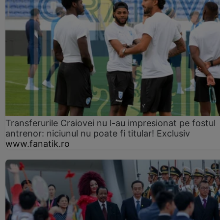
Transferurile Craiovei nu l-au impresionat pe fostul
antrenor: niciunul nu poate fi titular! Exclusiv
www.fanatik.ro