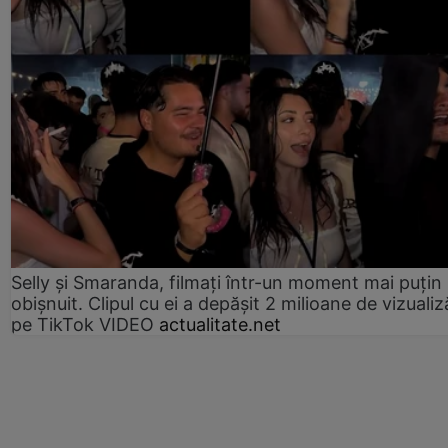
Selly și Smaranda, filmați într-un moment mai puțin
obișnuit. Clipul cu ei a depășit 2 milioane de vizualiz
pe TikTok VIDEO
actualitate.net