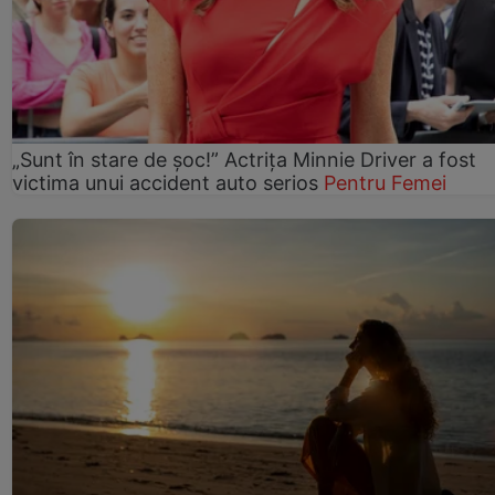
„Sunt în stare de șoc!” Actrița Minnie Driver a fost
victima unui accident auto serios
Pentru Femei