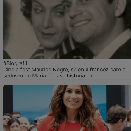
#Biografii
Cine a fost Maurice Nègre, spionul francez care a
sedus-o pe Maria Tănase
historia.ro