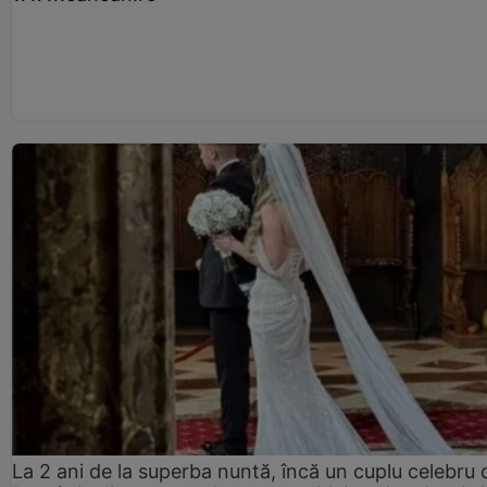
La 2 ani de la superba nuntă, încă un cuplu celebru 