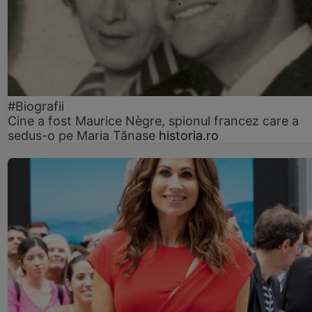
#Biografii
Cine a fost Maurice Nègre, spionul francez care a
sedus-o pe Maria Tănase
historia.ro