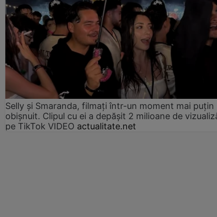
Selly și Smaranda, filmați într-un moment mai puțin
obișnuit. Clipul cu ei a depășit 2 milioane de vizualiz
pe TikTok VIDEO
actualitate.net