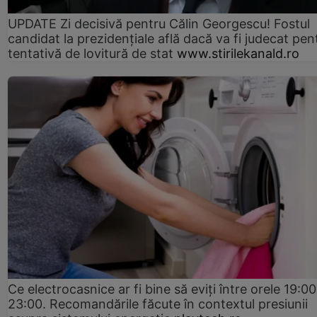
UPDATE Zi decisivă pentru Călin Georgescu! Fostul
candidat la prezidențiale află dacă va fi judecat pen
tentativă de lovitură de stat
www.stirilekanald.ro
Ce electrocasnice ar fi bine să eviți între orele 19:00
23:00. Recomandările făcute în contextul presiunii