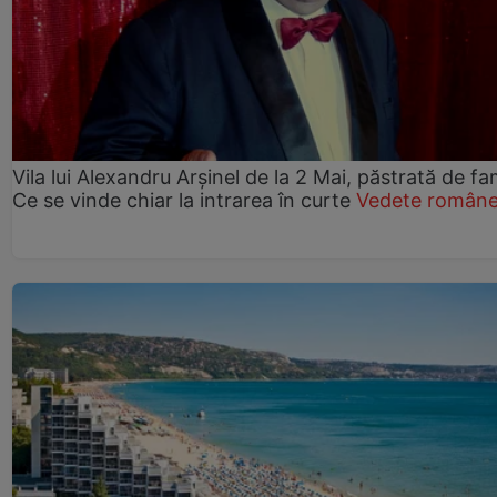
Vila lui Alexandru Arșinel de la 2 Mai, păstrată de fam
Ce se vinde chiar la intrarea în curte
Vedete române