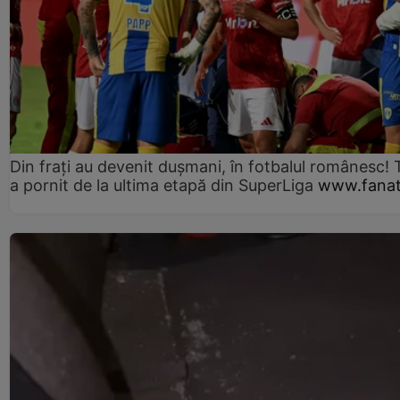
Din frați au devenit dușmani, în fotbalul românesc! 
a pornit de la ultima etapă din SuperLiga
www.fanat