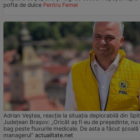
pofta de dulce
Pentru Femei
Adrian Veștea, reacție la situația deplorabilă din Spit
Județean Brașov: „Oricât aș fi eu de președinte, nu
bag peste fluxurile medicale. De asta a făcut școală
managerul”
actualitate.net