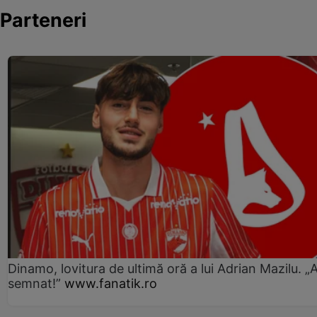
Parteneri
Dinamo, lovitura de ultimă oră a lui Adrian Mazilu. „
semnat!”
www.fanatik.ro