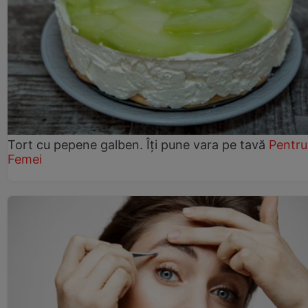
Tort cu pepene galben. Îți pune vara pe tavă
Pentru
Femei