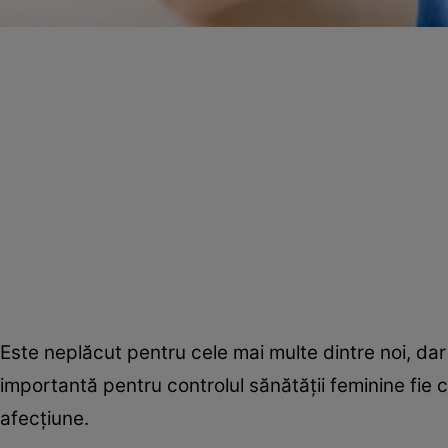
Este neplăcut pentru cele mai multe dintre noi, da
importantă pentru controlul sănătăţii feminine fie 
afecţiune.