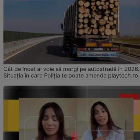
Cât de încet ai voie să mergi pe autostradă în 2026.
Situația în care Poliția te poate amenda
playtech.ro