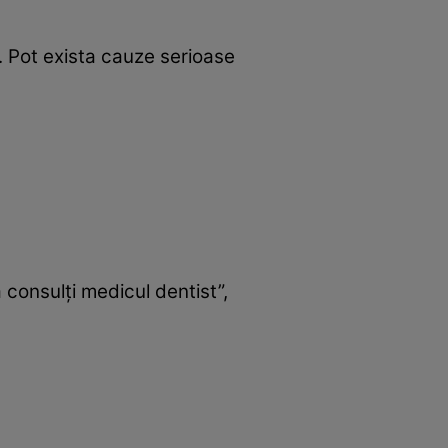
. Pot exista cauze serioase
consulți medicul dentist”,