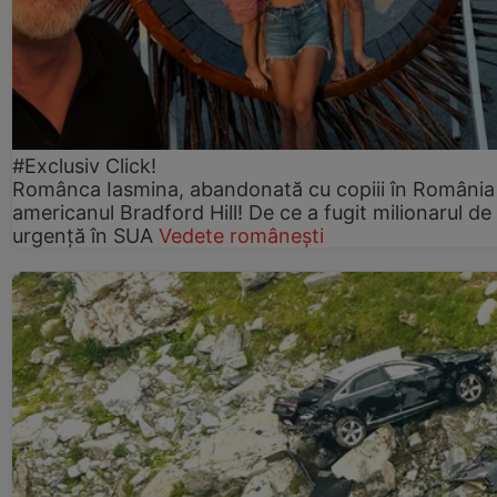
#Exclusiv Click!
Românca Iasmina, abandonată cu copiii în România
americanul Bradford Hill! De ce a fugit milionarul de
urgență în SUA
Vedete românești