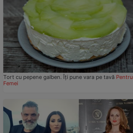
Tort cu pepene galben. Îți pune vara pe tavă
Pentru
Femei