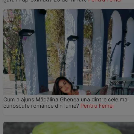
Cum a ajuns Mădălina Ghenea una dintre cele mai
cunoscute românce din lume?
Pentru Femei