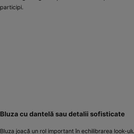
participi.
Bluza cu dantelă sau detalii sofisticate
Bluza joacă un rol important în echilibrarea look-ul