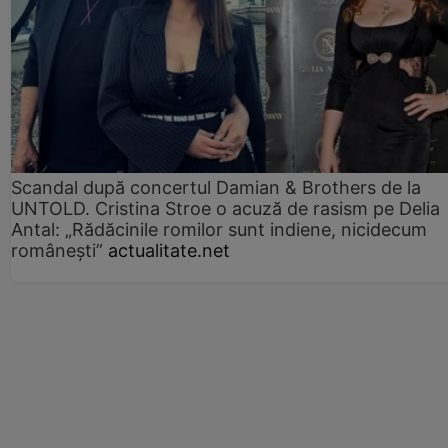
Scandal după concertul Damian & Brothers de la
UNTOLD. Cristina Stroe o acuză de rasism pe Delia
Antal: „Rădăcinile romilor sunt indiene, nicidecum
românești”
actualitate.net