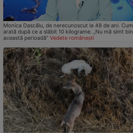
Monica Dascălu, de nerecunoscut la 48 de ani. Cum
arată după ce a slăbit 10 kilograme. „Nu mă simt bin
această perioadă”
Vedete românești