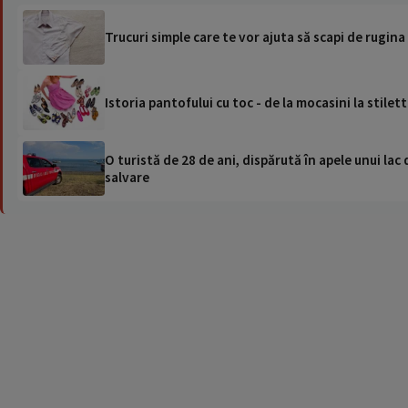
Trucuri simple care te vor ajuta să scapi de rugina
Istoria pantofului cu toc - de la mocasini la stilet
O turistă de 28 de ani, dispărută în apele unui lac 
salvare