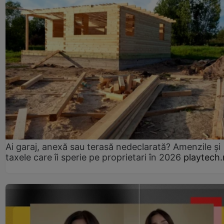
Ai garaj, anexă sau terasă nedeclarată? Amenzile și
taxele care îi sperie pe proprietari în 2026
playtech.