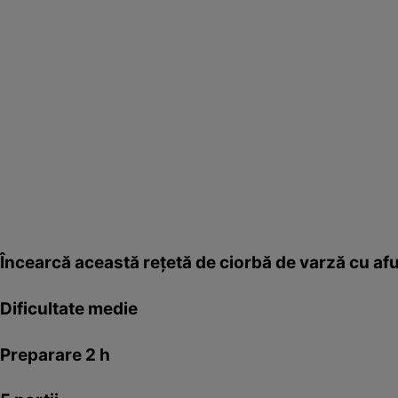
Încearcă această reţetă de ciorbă de varză cu afu
Dificultate medie
Preparare 2 h