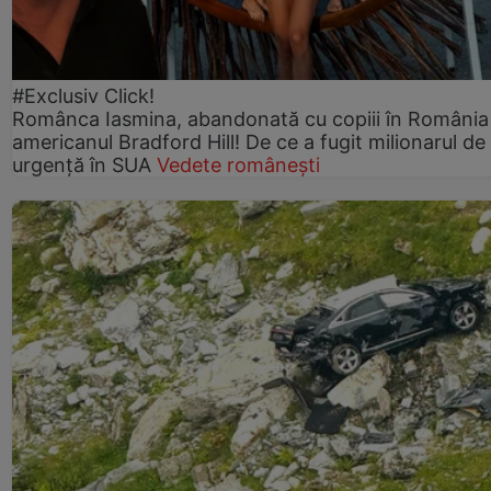
#Exclusiv Click!
Românca Iasmina, abandonată cu copiii în România
americanul Bradford Hill! De ce a fugit milionarul de
urgență în SUA
Vedete românești