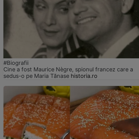
#Biografii
Cine a fost Maurice Nègre, spionul francez care a
sedus-o pe Maria Tănase
historia.ro