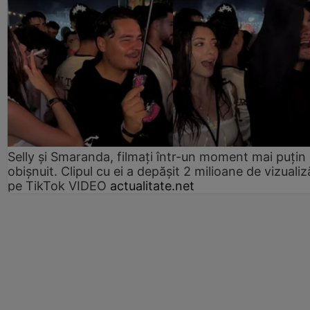
Selly și Smaranda, filmați într-un moment mai puțin
obișnuit. Clipul cu ei a depășit 2 milioane de vizualiz
pe TikTok VIDEO
actualitate.net