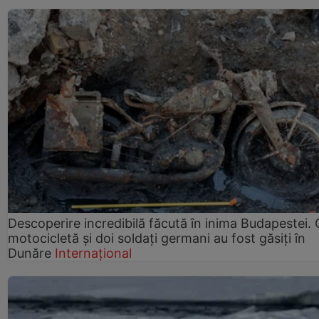
Descoperire incredibilă făcută în inima Budapestei. 
motocicletă și doi soldați germani au fost găsiți în
Dunăre
Internațional