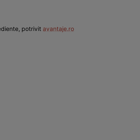
diente, potrivit
avantaje.ro