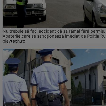
Nu trebuie să faci accident că să rămâi fără permis.
Abaterile care se sancționează imediat de Poliţia Ru
playtech.ro