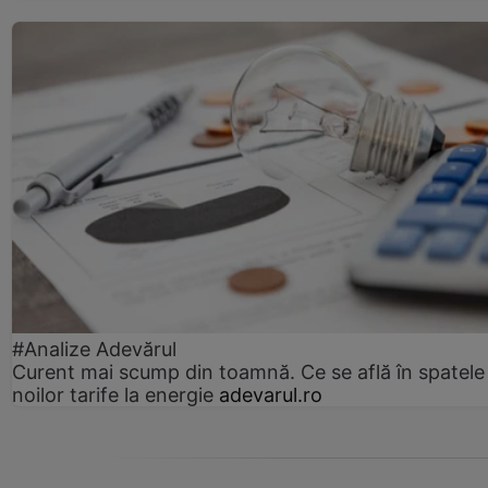
#Analize Adevărul
Curent mai scump din toamnă. Ce se află în spatele
noilor tarife la energie
adevarul.ro