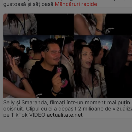
gustoasă și sățioasă
Mâncăruri rapide
Selly și Smaranda, filmați într-un moment mai puțin
obișnuit. Clipul cu ei a depășit 2 milioane de vizualiz
pe TikTok VIDEO
actualitate.net