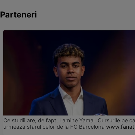
Parteneri
Ce studii are, de fapt, Lamine Yamal. Cursurile pe ca
urmează starul celor de la FC Barcelona
www.fanati