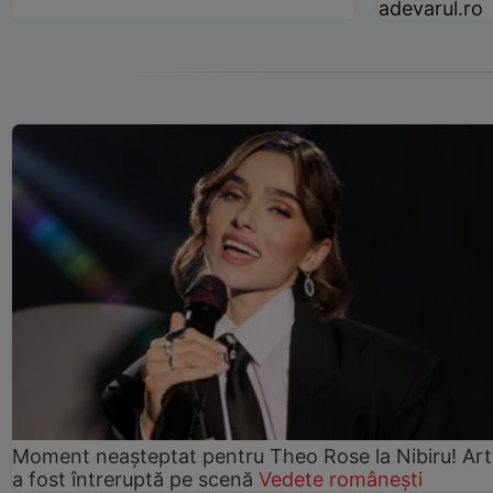
adevarul.ro
Moment neașteptat pentru Theo Rose la Nibiru! Art
a fost întreruptă pe scenă
Vedete românești