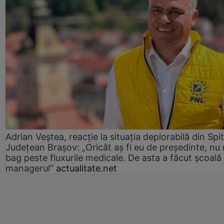
Adrian Veștea, reacție la situația deplorabilă din Spit
Județean Brașov: „Oricât aș fi eu de președinte, nu
bag peste fluxurile medicale. De asta a făcut școală
managerul”
actualitate.net