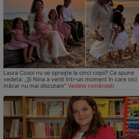
Laura Cosoi nu se oprește la cinci copii? Ce spune
vedeta: „Și Nina a venit într-un moment în care nici
măcar nu mai discutam”
Vedete românești