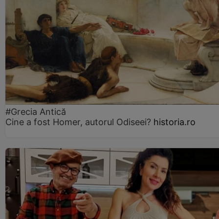
#Grecia Antică
Cine a fost Homer, autorul Odiseei?
historia.ro