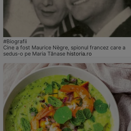
#Biografii
Cine a fost Maurice Nègre, spionul francez care a
sedus-o pe Maria Tănase
historia.ro