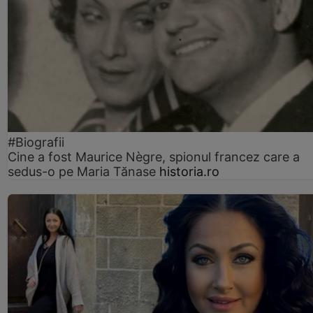
#Biografii
Cine a fost Maurice Nègre, spionul francez care a
sedus-o pe Maria Tănase
historia.ro