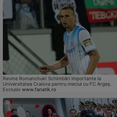
Revine Romanchuk! Schimbări importante la
Universitatea Craiova pentru meciul cu FC Argeş.
Exclusiv
www.fanatik.ro