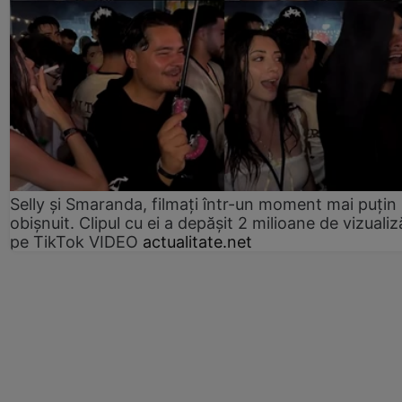
Selly și Smaranda, filmați într-un moment mai puțin
obișnuit. Clipul cu ei a depășit 2 milioane de vizualiz
pe TikTok VIDEO
actualitate.net