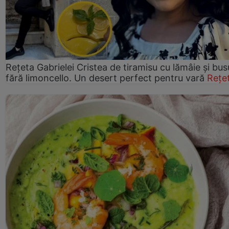
Rețeta Gabrielei Cristea de tiramisu cu lămâie și bus
fără limoncello. Un desert perfect pentru vară
Rețe