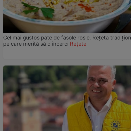
Cel mai gustos pate de fasole roșie. Rețeta tradițio
pe care merită să o încerci
Rețete