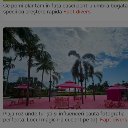
Ce pomi plantăm în fața casei pentru umbră bogată
specii cu creștere rapidă
Fapt divers
Plaja roz unde turiști și influenceri caută fotografia
perfectă. Locul magic i-a cucerit pe toți
Fapt divers