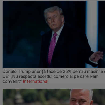
Donald Trump anunță taxe de 25% pentru mașinile 
UE: „Nu respectă acordul comercial pe care l-am
convenit”
Internațional