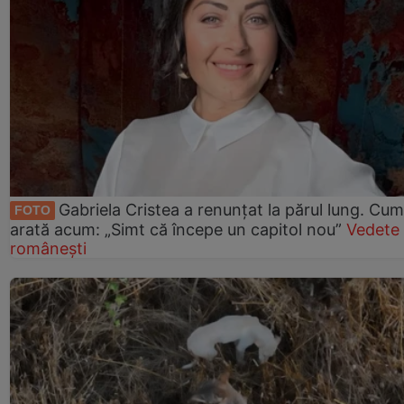
Gabriela Cristea a renunțat la părul lung. Cum
FOTO
arată acum: „Simt că începe un capitol nou”
Vedete
românești