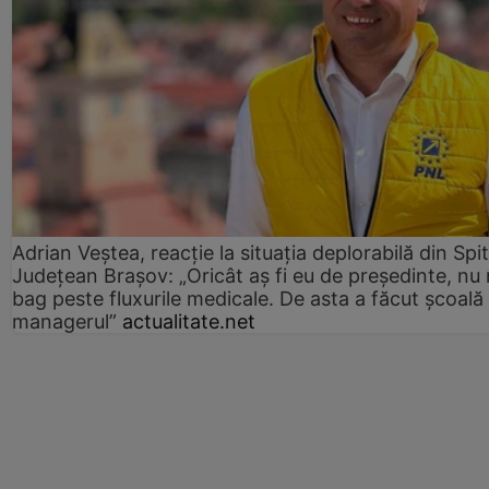
Adrian Veștea, reacție la situația deplorabilă din Spit
Județean Brașov: „Oricât aș fi eu de președinte, nu
bag peste fluxurile medicale. De asta a făcut școală
managerul”
actualitate.net