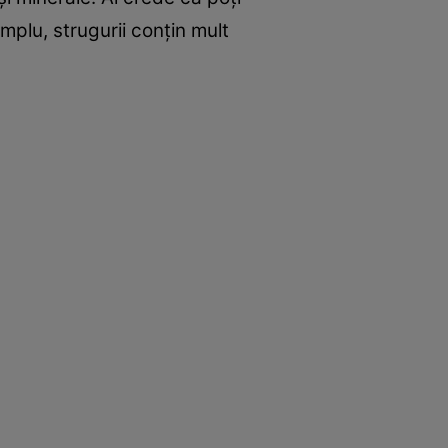
mplu, strugurii conţin mult