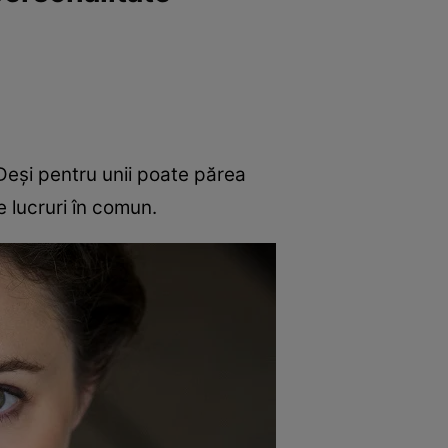
Deși pentru unii poate părea
e lucruri în comun.