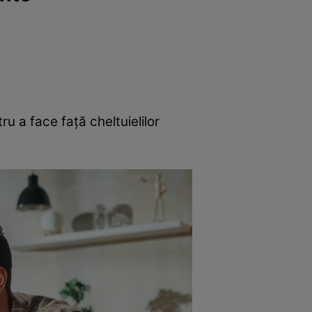
ru a face față cheltuielilor