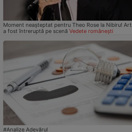
Moment neașteptat pentru Theo Rose la Nibiru! Art
a fost întreruptă pe scenă
Vedete românești
#Analize Adevărul