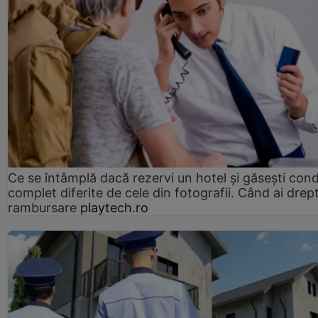
Ce se întâmplă dacă rezervi un hotel și găsești condi
complet diferite de cele din fotografii. Când ai drept
rambursare
playtech.ro