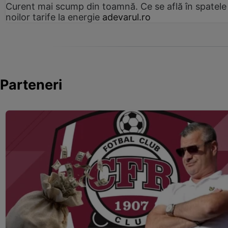
Curent mai scump din toamnă. Ce se află în spatele
noilor tarife la energie
adevarul.ro
Parteneri