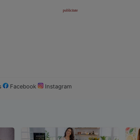
s
Facebook
Instagram