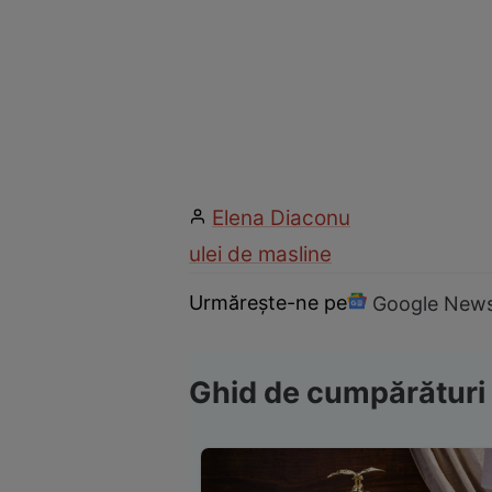
Elena Diaconu
ulei de masline
Urmărește-ne pe
Google New
Ghid de cumpărături