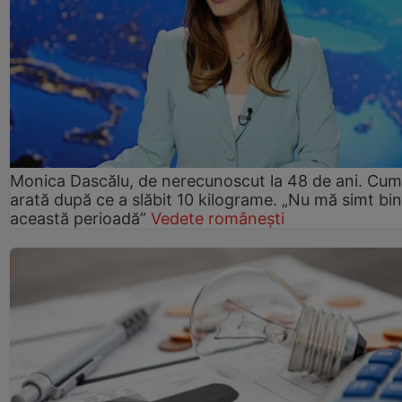
Monica Dascălu, de nerecunoscut la 48 de ani. Cum
arată după ce a slăbit 10 kilograme. „Nu mă simt bin
această perioadă”
Vedete românești