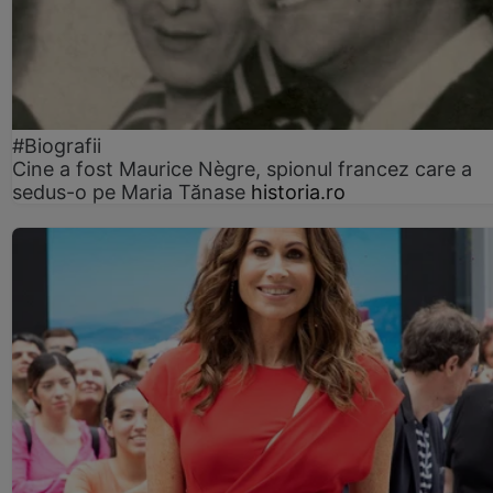
#Biografii
Cine a fost Maurice Nègre, spionul francez care a
sedus-o pe Maria Tănase
historia.ro