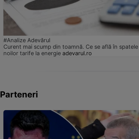
#Analize Adevărul
Curent mai scump din toamnă. Ce se află în spatele
noilor tarife la energie
adevarul.ro
Parteneri