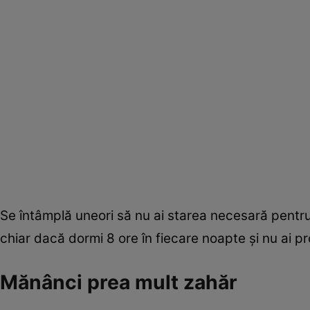
Se întâmplă uneori să nu ai starea necesară pentru a-
chiar dacă dormi 8 ore în fiecare noapte şi nu ai p
Mănânci prea mult zahăr