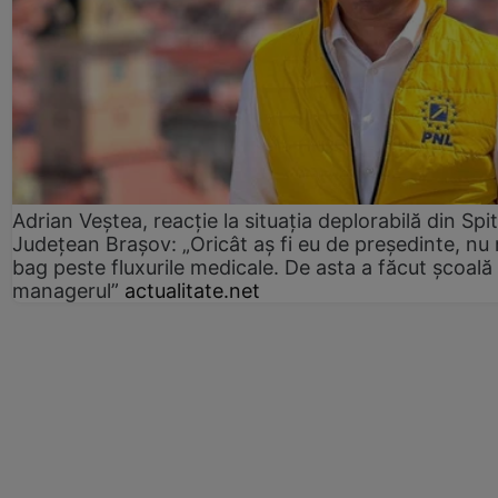
Adrian Veștea, reacție la situația deplorabilă din Spit
Județean Brașov: „Oricât aș fi eu de președinte, nu
bag peste fluxurile medicale. De asta a făcut școală
managerul”
actualitate.net