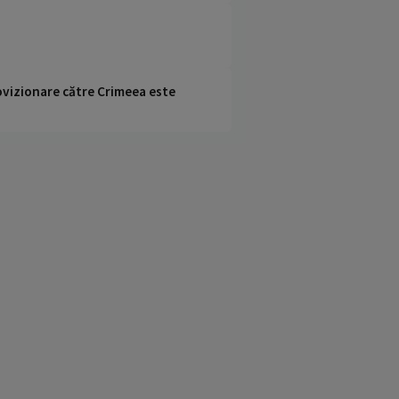
rovizionare către Crimeea este