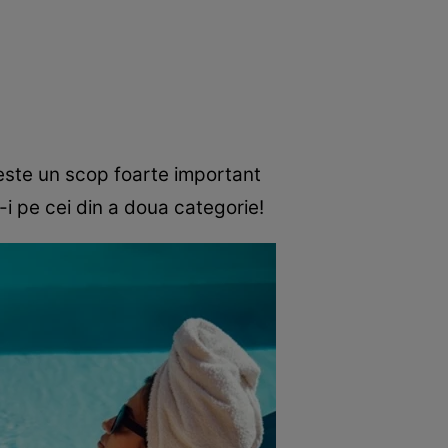
i este un scop foarte important
-i pe cei din a doua categorie!