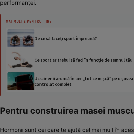
performanţei.
MAI MULTE PENTRU TINE
De ce să faceţi sport împreună?
Ce sport ar trebui să faci în funcţie de semnul tău
Ucrainenii aruncă în aer „tot ce mișcă” pe o șose
controlat complet
Pentru construirea masei muscu
Hormonii sunt cei care te ajută cel mai mult în aces