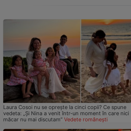
Laura Cosoi nu se oprește la cinci copii? Ce spune
vedeta: „Și Nina a venit într-un moment în care nici
măcar nu mai discutam”
Vedete românești