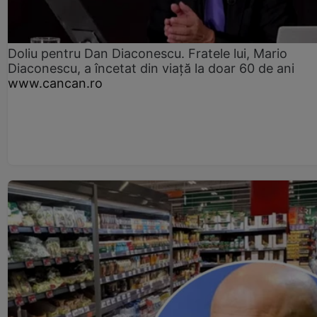
Doliu pentru Dan Diaconescu. Fratele lui, Mario
Diaconescu, a încetat din viață la doar 60 de ani
www.cancan.ro