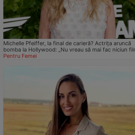
Michelle Pfeiffer, la final de carieră? Actrița aruncă
bomba la Hollywood: „Nu vreau să mai fac niciun fil
Pentru Femei