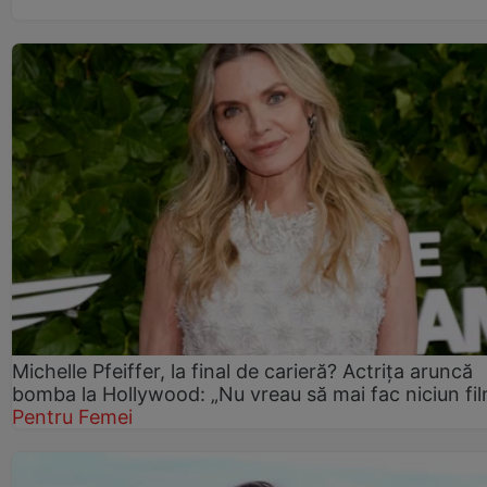
Michelle Pfeiffer, la final de carieră? Actrița aruncă
bomba la Hollywood: „Nu vreau să mai fac niciun fil
Pentru Femei