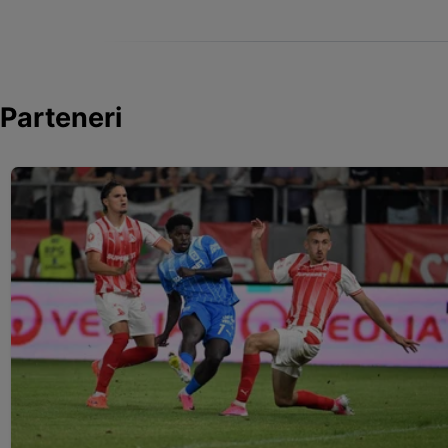
Parteneri