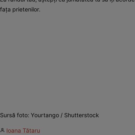
fața prietenilor.
Sursă foto: Yourtango / Shutterstock
Ioana Tătaru