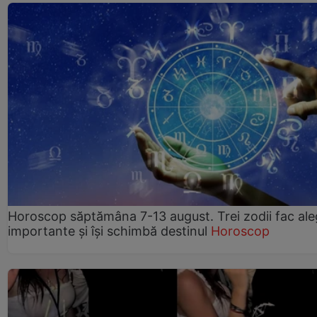
Horoscop săptămâna 7-13 august. Trei zodii fac ale
importante și își schimbă destinul
Horoscop