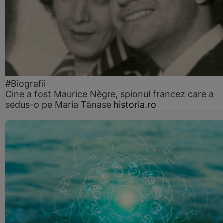
#Biografii
Cine a fost Maurice Nègre, spionul francez care a
sedus-o pe Maria Tănase
historia.ro