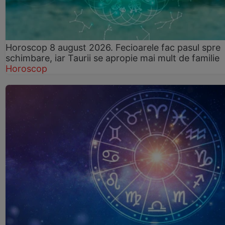
Horoscop 8 august 2026. Fecioarele fac pasul spre
schimbare, iar Taurii se apropie mai mult de familie
Horoscop