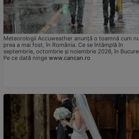
Meteorologii Accuweather anunță o toamnă cum n
prea a mai fost, în România. Ce se întâmplă în
septembrie, octombrie și noiembrie 2026, în Bucureș
Pe ce dată ninge
www.cancan.ro