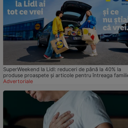
SuperWeekend la Lidl: reduceri de până la 40% la
produse proaspete și articole pentru întreaga famili
Advertoriale