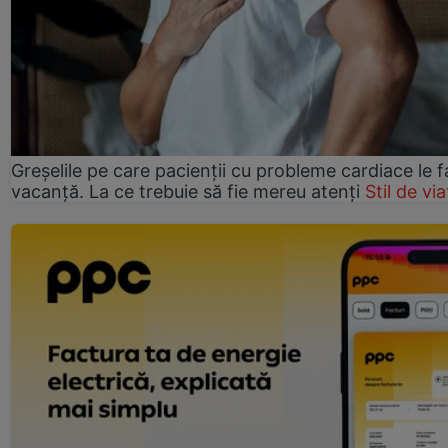
Greșelile pe care pacienții cu probleme cardiace le f
vacanță. La ce trebuie să fie mereu atenți
Stil de via