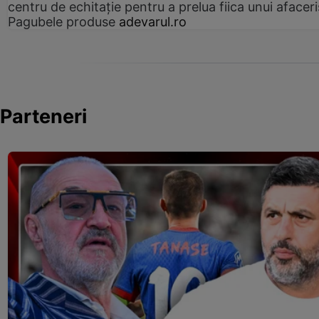
centru de echitație pentru a prelua fiica unui afaceri
Pagubele produse
adevarul.ro
Parteneri