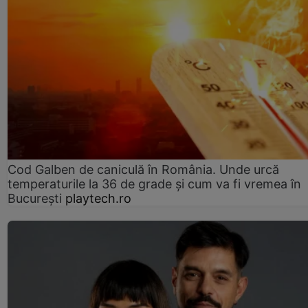
Cod Galben de caniculă în România. Unde urcă
temperaturile la 36 de grade și cum va fi vremea în
București
playtech.ro