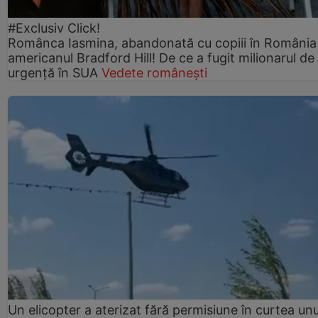
#Exclusiv Click!
Românca Iasmina, abandonată cu copiii în România
americanul Bradford Hill! De ce a fugit milionarul de
urgență în SUA
Vedete românești
Un elicopter a aterizat fără permisiune în curtea unu