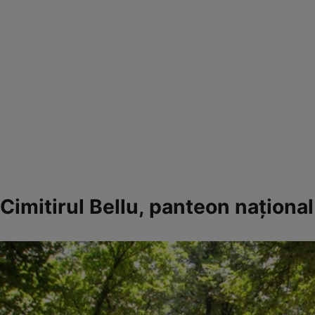
Cimitirul Bellu, panteon naţional