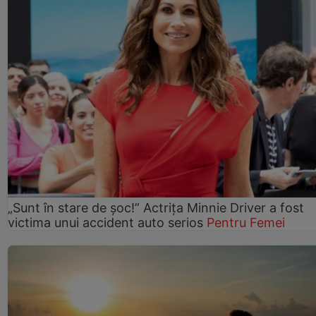
„Sunt în stare de șoc!” Actrița Minnie Driver a fost
victima unui accident auto serios
Pentru Femei