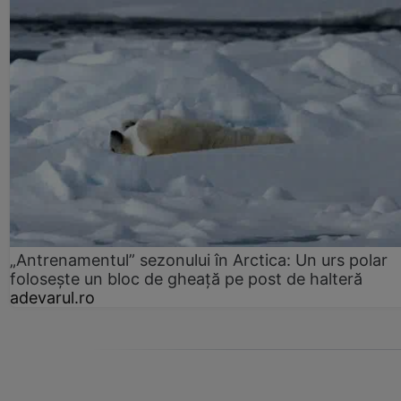
„Antrenamentul” sezonului în Arctica: Un urs polar
folosește un bloc de gheață pe post de halteră
adevarul.ro