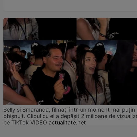
Selly și Smaranda, filmați într-un moment mai puțin
obișnuit. Clipul cu ei a depășit 2 milioane de vizualiz
pe TikTok VIDEO
actualitate.net