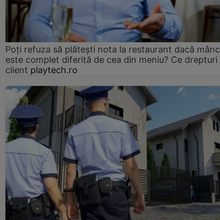
Poți refuza să plătești nota la restaurant dacă mân
este complet diferită de cea din meniu? Ce drepturi 
client
playtech.ro