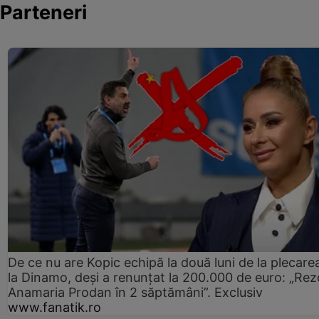
Parteneri
De ce nu are Kopic echipă la două luni de la plecare
la Dinamo, deși a renunțat la 200.000 de euro: „Rez
Anamaria Prodan în 2 săptămâni”. Exclusiv
www.fanatik.ro