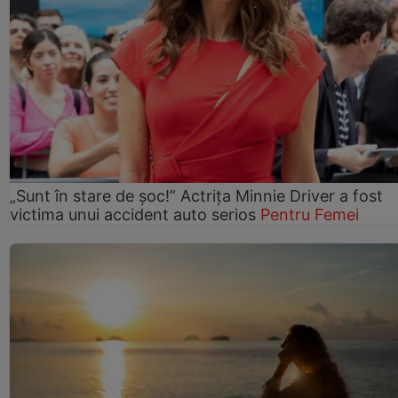
„Sunt în stare de șoc!” Actrița Minnie Driver a fost
victima unui accident auto serios
Pentru Femei