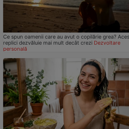
Ce spun oamenii care au avut o copilărie grea? Ace
replici dezvăluie mai mult decât crezi
Dezvoltare
personală