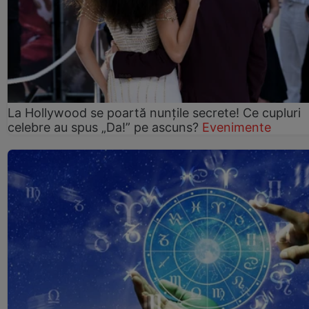
La Hollywood se poartă nunțile secrete! Ce cupluri
celebre au spus „Da!” pe ascuns?
Evenimente