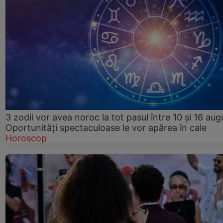
3 zodii vor avea noroc la tot pasul între 10 și 16 aug
Oportunități spectaculoase le vor apărea în cale
Horoscop