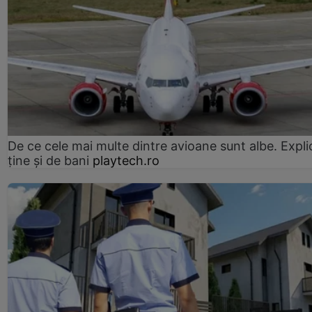
De ce cele mai multe dintre avioane sunt albe. Expli
ține și de bani
playtech.ro