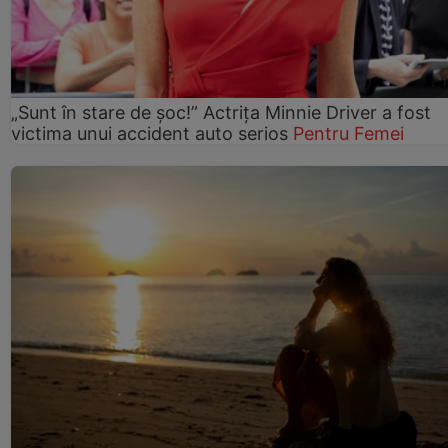
„Sunt în stare de șoc!” Actrița Minnie Driver a fost
victima unui accident auto serios
Pentru Femei