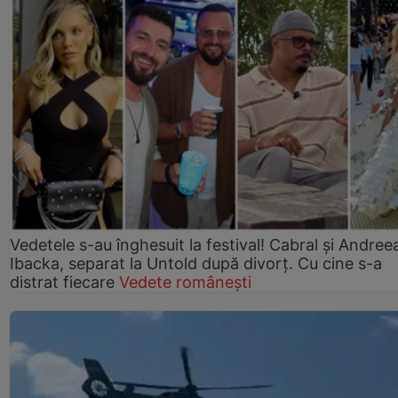
Vedetele s-au înghesuit la festival! Cabral și Andree
Ibacka, separat la Untold după divorț. Cu cine s-a
distrat fiecare
Vedete românești