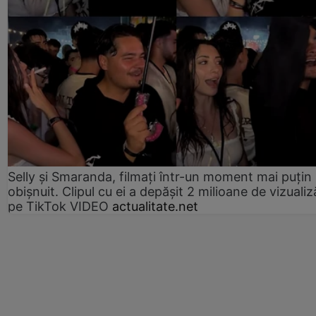
Selly și Smaranda, filmați într-un moment mai puțin
obișnuit. Clipul cu ei a depășit 2 milioane de vizualiz
pe TikTok VIDEO
actualitate.net