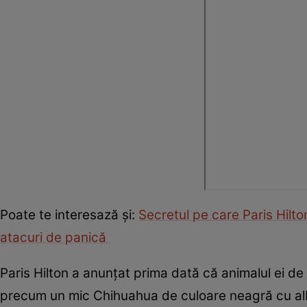
Poate te interesază și:
Secretul pe care Paris Hilto
atacuri de panică
Paris Hilton a anunțat prima dată că animalul ei de
precum un mic Chihuahua de culoare neagră cu alb