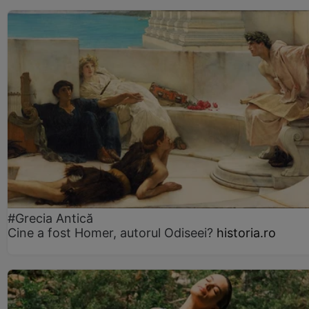
#Grecia Antică
Cine a fost Homer, autorul Odiseei?
historia.ro