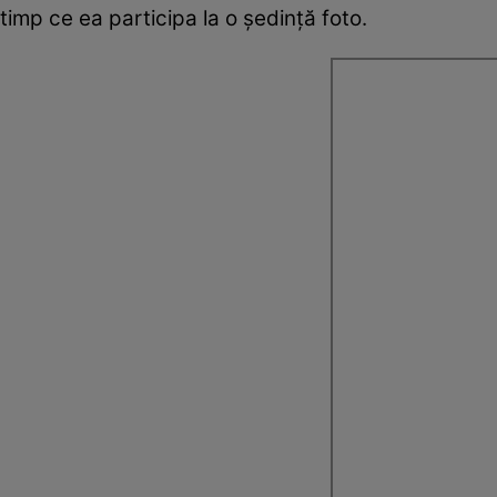
timp ce ea participa la o ședință foto.