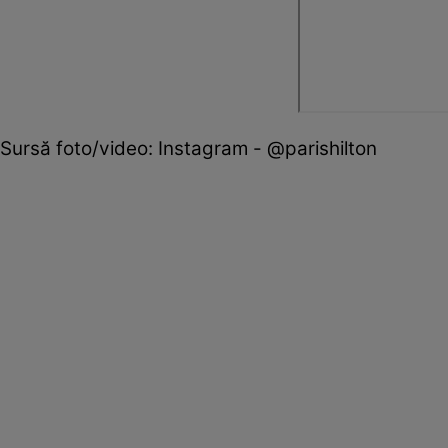
Sursă foto/video: Instagram - @parishilton