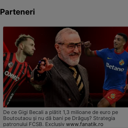
Parteneri
De ce Gigi Becali a plătit 1,3 milioane de euro pe
Boutoutaou și nu dă bani pe Drăguș? Strategia
patronului FCSB. Exclusiv
www.fanatik.ro