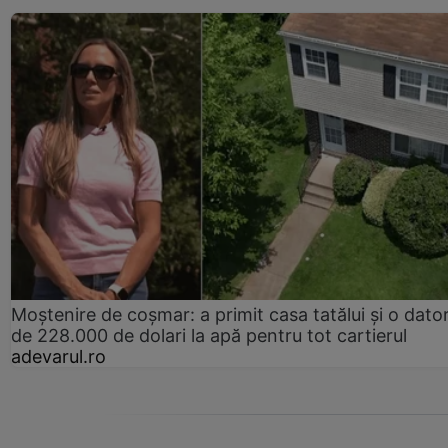
Moștenire de coșmar: a primit casa tatălui și o dator
de 228.000 de dolari la apă pentru tot cartierul
adevarul.ro