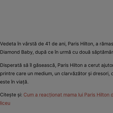
Vedeta în vârstă de 41 de ani, Paris Hilton, a ră
Diamond Baby, după ce în urmă cu două săptămâni 
Disperată să îl găsească, Paris Hilton a cerut ajut
printre care un medium, un clarvăzător și dresori, 
este în viață.
Citește și:
Cum a reacționat mama lui Paris Hilton d
liceu