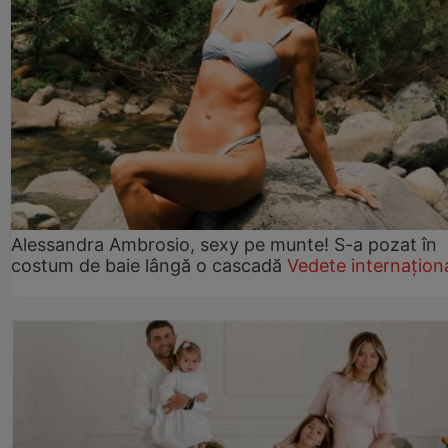
Alessandra Ambrosio, sexy pe munte! S-a pozat în
costum de baie lângă o cascadă
Vedete internațion