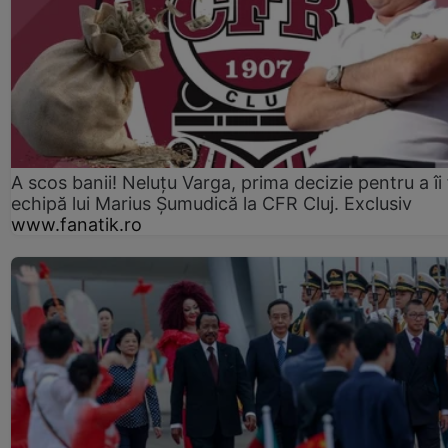
A scos banii! Neluțu Varga, prima decizie pentru a îi
echipă lui Marius Șumudică la CFR Cluj. Exclusiv
www.fanatik.ro