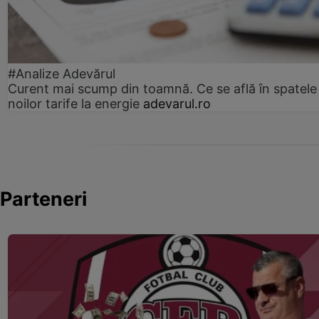
#Analize Adevărul
Curent mai scump din toamnă. Ce se află în spatele
noilor tarife la energie
adevarul.ro
Parteneri