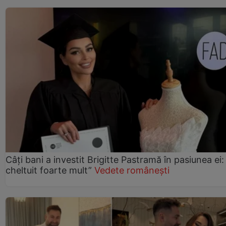
Câți bani a investit Brigitte Pastramă în pasiunea ei
cheltuit foarte mult”
Vedete românești