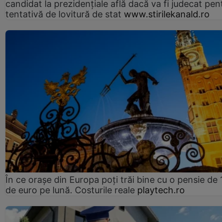
candidat la prezidențiale află dacă va fi judecat pen
tentativă de lovitură de stat
www.stirilekanald.ro
În ce orașe din Europa poți trăi bine cu o pensie de 
de euro pe lună. Costurile reale
playtech.ro