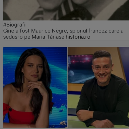
#Biografii
Cine a fost Maurice Nègre, spionul francez care a
sedus-o pe Maria Tănase
historia.ro