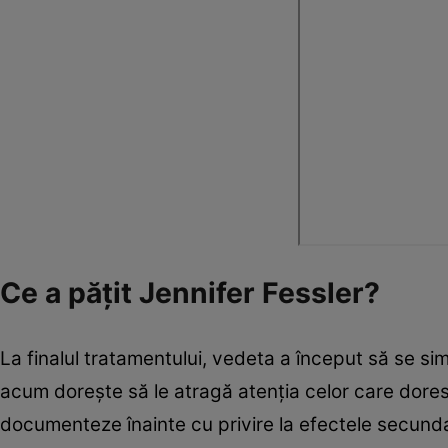
Ce a pățit Jennifer Fessler?
La finalul tratamentului, vedeta a început să se sim
acum dorește să le atragă atenția celor care dore
documenteze înainte cu privire la efectele secund