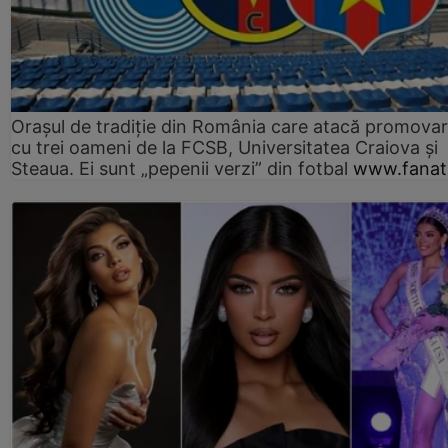
Orașul de tradiție din România care atacă promova
cu trei oameni de la FCSB, Universitatea Craiova și
Steaua. Ei sunt „pepenii verzi” din fotbal
www.fanati