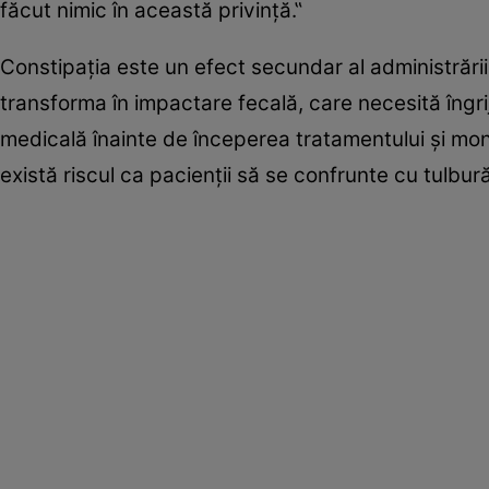
făcut nimic în această privință.‟
Constipația este un efect secundar al administrări
transforma în impactare fecală, care necesită îngri
medicală înainte de începerea tratamentului și mo
există riscul ca pacienții să se confrunte cu tulbur