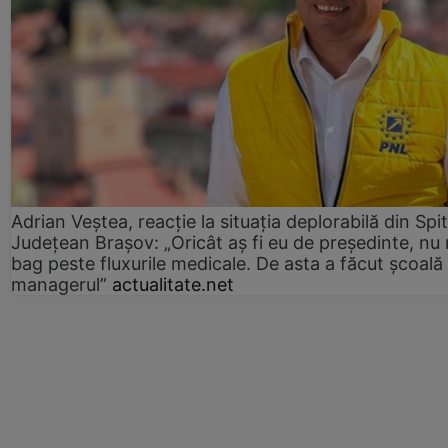
Adrian Veștea, reacție la situația deplorabilă din Spit
Județean Brașov: „Oricât aș fi eu de președinte, nu
bag peste fluxurile medicale. De asta a făcut școală
managerul”
actualitate.net