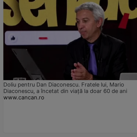
Doliu pentru Dan Diaconescu. Fratele lui, Mario
Diaconescu, a încetat din viață la doar 60 de ani
www.cancan.ro