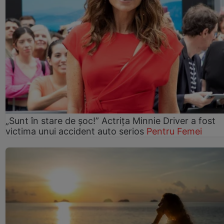
„Sunt în stare de șoc!” Actrița Minnie Driver a fost
victima unui accident auto serios
Pentru Femei