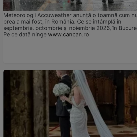
Meteorologii Accuweather anunță o toamnă cum n
prea a mai fost, în România. Ce se întâmplă în
septembrie, octombrie și noiembrie 2026, în Bucureș
Pe ce dată ninge
www.cancan.ro