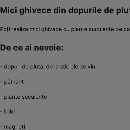
Mici ghivece din dopurile de plu
Poţi realiza mici ghivece cu plante suculente pe ca
De ce ai nevoie:
- dopuri de plută, de la sticlele de vin
- pământ
- plante suculente
- lipici
- magneţi