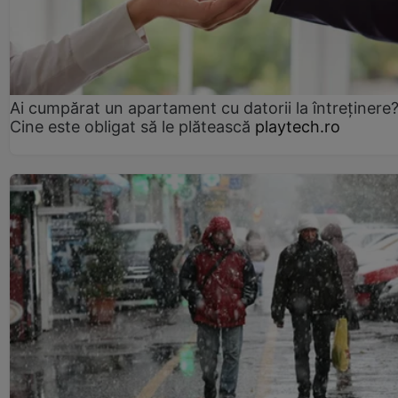
Ai cumpărat un apartament cu datorii la întreținere
Cine este obligat să le plătească
playtech.ro