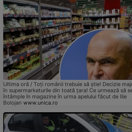
Ultima oră / Toți românii trebuie să știe! Decizie maj
în supermarketurile din toată țara! Ce urmează să s
întâmple în magazine în urma apelului făcut de Ilie
Bolojan
www.unica.ro