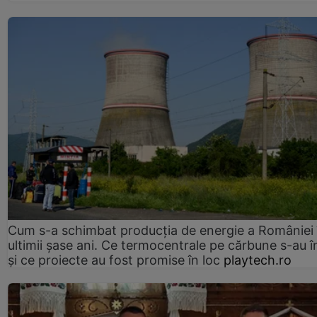
Cum s-a schimbat producția de energie a României 
ultimii șase ani. Ce termocentrale pe cărbune s-au î
și ce proiecte au fost promise în loc
playtech.ro