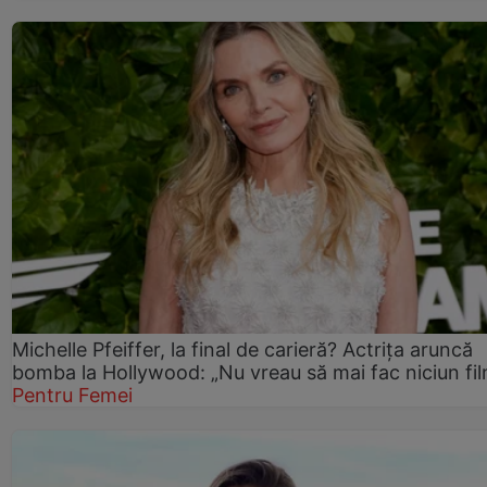
Michelle Pfeiffer, la final de carieră? Actrița aruncă
bomba la Hollywood: „Nu vreau să mai fac niciun fil
Pentru Femei