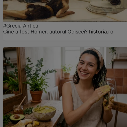
#Grecia Antică
Cine a fost Homer, autorul Odiseei?
historia.ro