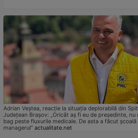
Adrian Veștea, reacție la situația deplorabilă din Spit
Județean Brașov: „Oricât aș fi eu de președinte, nu
bag peste fluxurile medicale. De asta a făcut școală
managerul”
actualitate.net