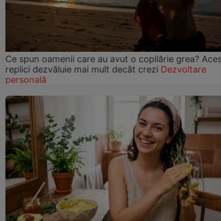
Ce spun oamenii care au avut o copilărie grea? Ace
replici dezvăluie mai mult decât crezi
Dezvoltare
personală