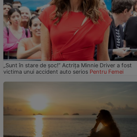
„Sunt în stare de șoc!” Actrița Minnie Driver a fost
victima unui accident auto serios
Pentru Femei