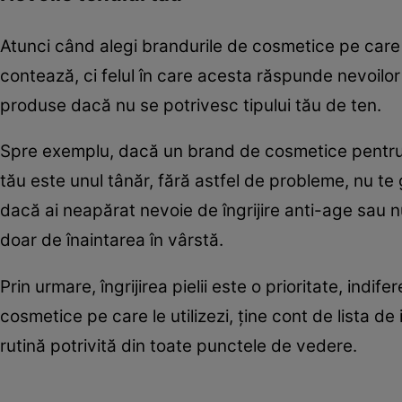
Atunci când alegi brandurile de cosmetice pe care s
contează, ci felul în care acesta răspunde nevoilor
produse dacă nu se potrivesc tipului tău de ten.
Spre exemplu, dacă un brand de cosmetice pentru 
tău este unul tânăr, fără astfel de probleme, nu te
dacă ai neapărat nevoie de îngrijire anti-age sau 
doar de înaintarea în vârstă.
Prin urmare, îngrijirea pielii este o prioritate, indi
cosmetice pe care le utilizezi, ţine cont de lista de i
rutină potrivită din toate punctele de vedere.