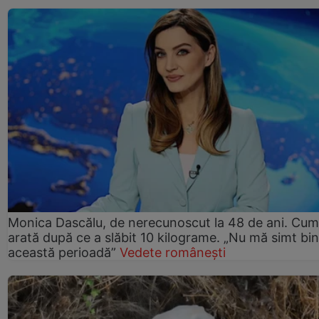
Monica Dascălu, de nerecunoscut la 48 de ani. Cum
arată după ce a slăbit 10 kilograme. „Nu mă simt bin
această perioadă”
Vedete românești