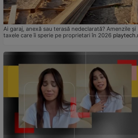
Ai garaj, anexă sau terasă nedeclarată? Amenzile și
taxele care îi sperie pe proprietari în 2026
playtech.