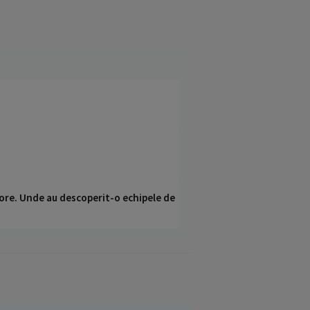
ci ore. Unde au descoperit-o echipele de