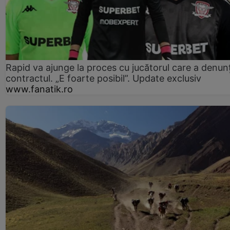
Rapid va ajunge la proces cu jucătorul care a denun
contractul. „E foarte posibil”. Update exclusiv
www.fanatik.ro