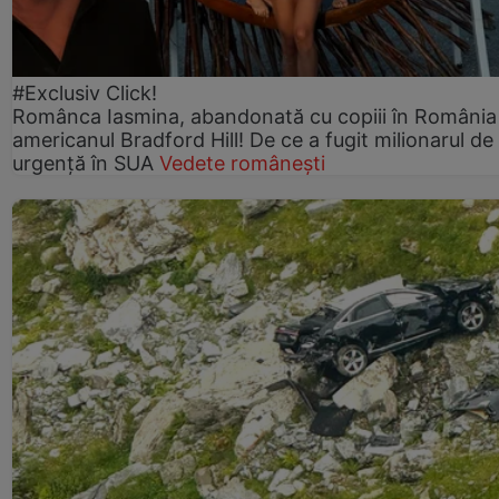
#Exclusiv Click!
Românca Iasmina, abandonată cu copiii în România
americanul Bradford Hill! De ce a fugit milionarul de
urgență în SUA
Vedete românești