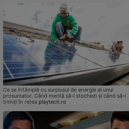
Ce se întâmplă cu surplusul de energie al unui
prosumator. Când merită să-l stochezi și când să-l
trimiți în rețea
playtech.ro