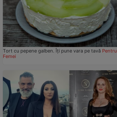
Tort cu pepene galben. Îți pune vara pe tavă
Pentru
Femei