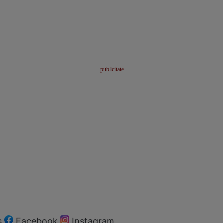
s
Facebook
Instagram