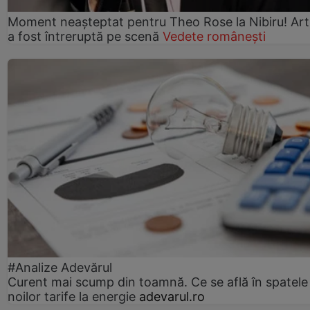
Moment neașteptat pentru Theo Rose la Nibiru! Art
a fost întreruptă pe scenă
Vedete românești
#Analize Adevărul
Curent mai scump din toamnă. Ce se află în spatele
noilor tarife la energie
adevarul.ro