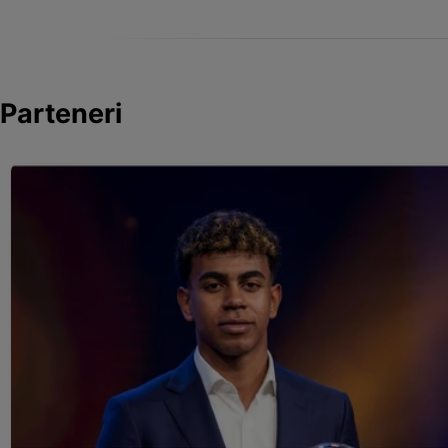
Parteneri