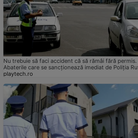
Nu trebuie să faci accident că să rămâi fără permis.
Abaterile care se sancționează imediat de Poliţia Ru
playtech.ro