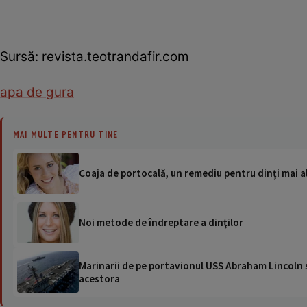
Sursă: revista.teotrandafir.com
apa de gura
MAI MULTE PENTRU TINE
Coaja de portocală, un remediu pentru dinţi mai a
Noi metode de îndreptare a dinţilor
Marinarii de pe portavionul USS Abraham Lincoln su
acestora