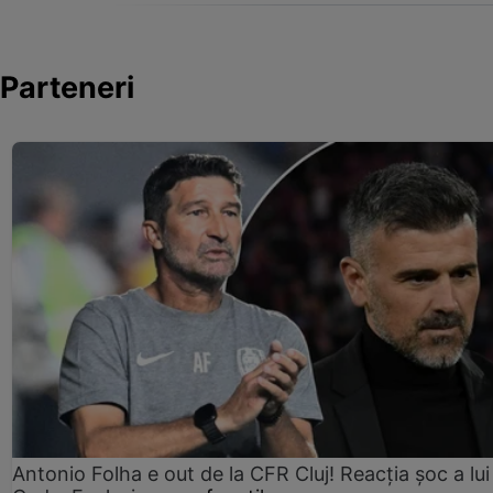
Parteneri
Antonio Folha e out de la CFR Cluj! Reacția șoc a lui