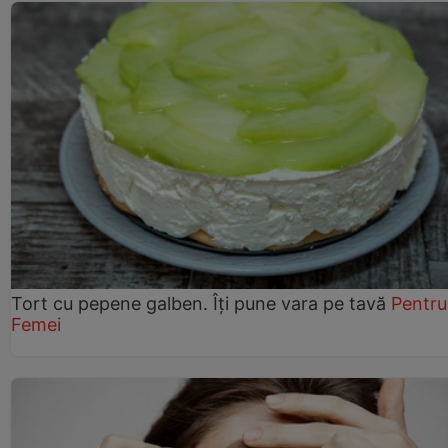
Tort cu pepene galben. Îți pune vara pe tavă
Pentru
Femei